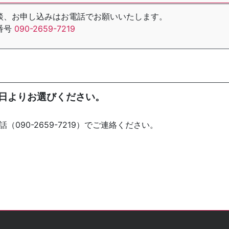
談、お申し込みはお電話でお願いいたします。
番号
090-2659-7219
日よりお選びください。
（090-2659-7219）でご連絡ください。